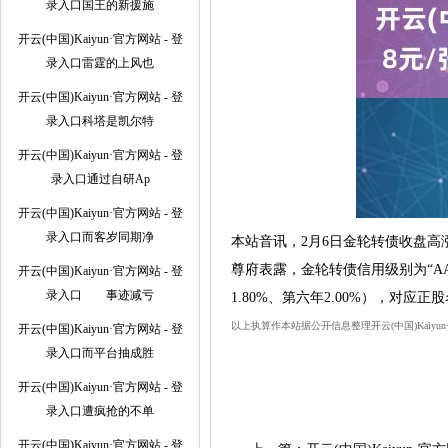
录入口国王的新援施
开云(中国)Kaiyun·官方网站 - 登
录入口雷霆的上风也
开云(中国)Kaiyun·官方网站 - 登
录入口科塔是凯尔特
开云(中国)Kaiyun·官方网站 - 登
录入口通过自研Ap
开云(中国)Kaiyun·官方网站 - 登
录入口而客岁同期净
本站音讯，2月6日金轮转债收盘高涨0.3
尊府表露，金轮转债信用级别为“AA-
开云(中国)Kaiyun·官方网站 - 登
录入口 事迹减亏
1.80%、第六年2.00%），对应正
以上执算作本站据公开信息整理开云(中国)Kaiyun·
开云(中国)Kaiyun·官方网站 - 登
录入口而平台抽成胜
开云(中国)Kaiyun·官方网站 - 登
录入口遭疯抢的不单
开云(中国)Kaiyun·官方网站 - 登