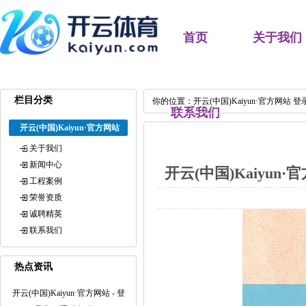
首页
关于我们
栏目分类
你的位置：
开云(中国)Kaiyun·官方网站 
联系我们
开云(中国)Kaiyun·官方网站
登录入口
关于我们
新闻中心
开云(中国)Kaiyun·
工程案例
荣誉资质
诚聘精英
联系我们
热点资讯
开云(中国)Kaiyun·官方网站 - 登