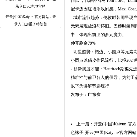
作风 ，代表品牌有Tom Ford
录入口3C充电宝销
配卡迈因红增添戏剧感，Maxi Coat、F
开云(中国)Kaiyun·官方网站 - 登
- 城市流行趋势：伦敦时装周呈现当代
录入口加重了特朗普
元素展现放浪与怀旧。巴黎时装周则是经
中，体现出前卫的多元魔力。
伸开剩余79%
- 明星趋势：褶边、小圆点等元素高
小圆点以俏皮作风流行，比拟2024秋冬，2
- 趋势揣度才能：Heuritec
精准性与前卫各人的倡导，为前卫
以下为讲解节选履行
发布于：广东省
上一篇：
开云(中国)Kaiyun·
色袜子-开云(中国)Kaiyun·官方网