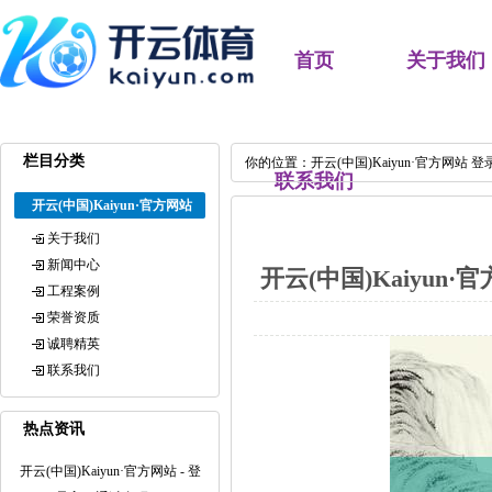
首页
关于我们
栏目分类
你的位置：
开云(中国)Kaiyun·官方网站 
联系我们
开云(中国)Kaiyun·官方网站
登录入口
关于我们
新闻中心
开云(中国)Kaiyun
工程案例
荣誉资质
诚聘精英
联系我们
热点资讯
开云(中国)Kaiyun·官方网站 - 登